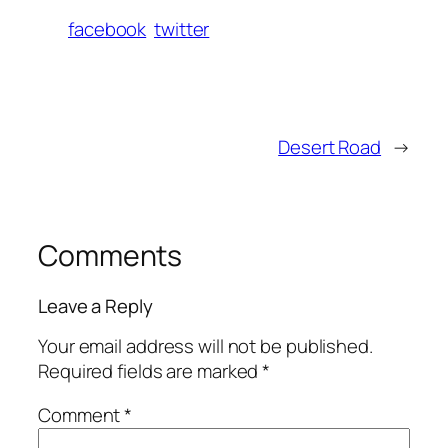
facebook
twitter
Desert Road
→
Comments
Leave a Reply
Your email address will not be published.
Required fields are marked
*
Comment
*