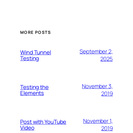
MORE POSTS
September 2,
Wind Tunnel
Testing
2025
November 3,
Testing the
Elements
2019
November 1,
Post with YouTube
Video
2019