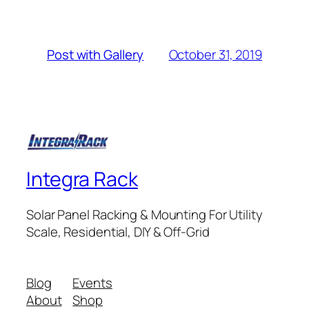
October 31, 2019
Post with Gallery
Integra Rack
Solar Panel Racking & Mounting For Utility
Scale, Residential, DIY & Off-Grid
Blog
Events
About
Shop