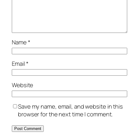
Name
*
Email
*
Website
Save my name, email, and website in this
browser for the next time I comment.