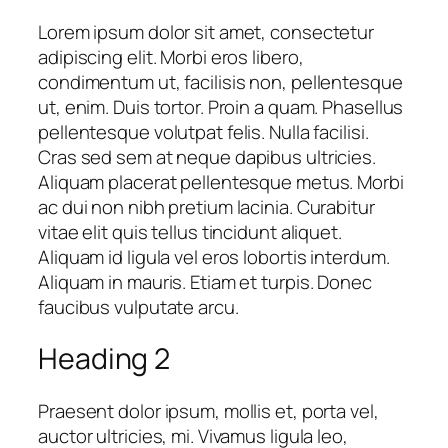
Lorem ipsum dolor sit amet, consectetur
adipiscing elit. Morbi eros libero,
condimentum ut, facilisis non, pellentesque
ut, enim. Duis tortor. Proin a quam. Phasellus
pellentesque volutpat felis. Nulla facilisi.
Cras sed sem at neque dapibus ultricies.
Aliquam placerat pellentesque metus. Morbi
ac dui non nibh pretium lacinia. Curabitur
vitae elit quis tellus tincidunt aliquet.
Aliquam id ligula vel eros lobortis interdum.
Aliquam in mauris. Etiam et turpis. Donec
faucibus vulputate arcu.
Heading 2
Praesent dolor ipsum, mollis et, porta vel,
auctor ultricies, mi. Vivamus ligula leo,