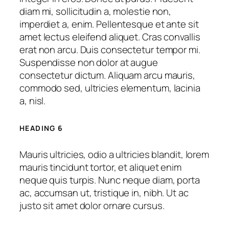
diam mi, sollicitudin a, molestie non,
imperdiet a, enim. Pellentesque et ante sit
amet lectus eleifend aliquet. Cras convallis
erat non arcu. Duis consectetur tempor mi.
Suspendisse non dolor at augue
consectetur dictum. Aliquam arcu mauris,
commodo sed, ultricies elementum, lacinia
a, nisl.
HEADING 6
Mauris ultricies, odio a ultricies blandit, lorem
mauris tincidunt tortor, et aliquet enim
neque quis turpis. Nunc neque diam, porta
ac, accumsan ut, tristique in, nibh. Ut ac
justo sit amet dolor ornare cursus.